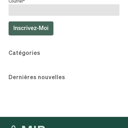
Courriel
*
Catégories
Dernières nouvelles