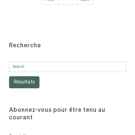
Recherche
Résultats
Abonnez-vous pour être tenu au
courant